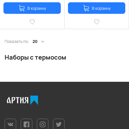
В корзину
В корзину
Показать по:
20
Наборы с термосом