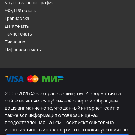
Круговая шелкография
УФ-ДТФ печать
Гравировка
ДТФ печать
Тампопечать
Тиснение
Цифровая печать
2005-2026 © Все права защищены. Информация на
сайте не является публичной офертой. Обращаем
ваше внимание на то, что данный интернет-сайт, а
также вся информация о товарах и ценах,
предоставленная на нём, носит исключительно
информационный характер и ни при каких условиях не