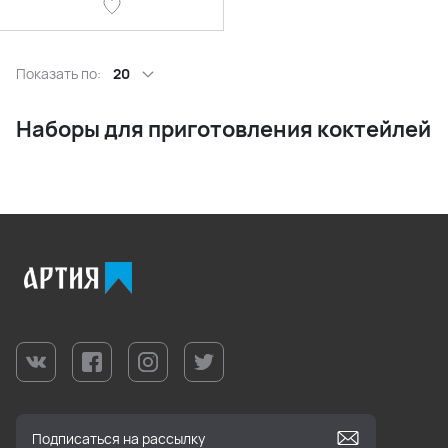
Показать по:
20
Наборы для приготовления коктейлей