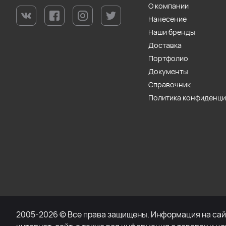
О компании
Нанесение
Наши бренды
Доставка
Портфолио
Документы
Справочник
Политика конфиденц
2005-2026 © Все права защищены. Информация на сайт