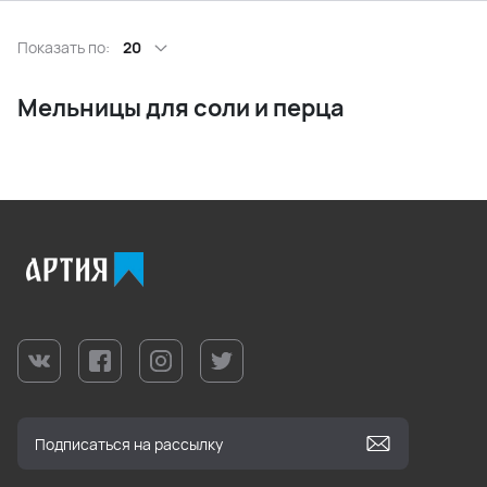
Показать по:
20
Мельницы для соли и перца