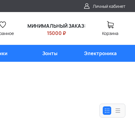
Личный кабинет
МИНИМАЛЬНЫЙ ЗАКАЗ:
15000 ₽
ранное
Корзина
мки
Зонты
Электроника