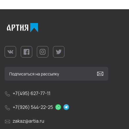
+7(495) 627-77-11
+7(926) 544-22-25
zakaz@artia.ru