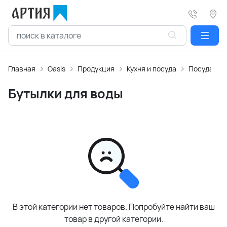
Главная
Oasis
Продукция
Кухня и посуда
Посуда
Бутылки для воды
В этой категории нет товаров. Попробуйте найти ваш
товар в другой категории.