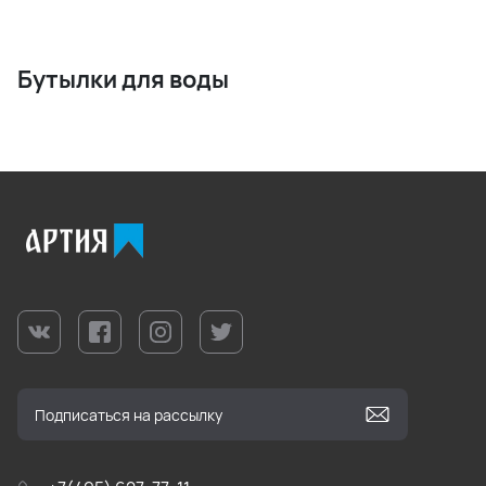
Бутылки для воды