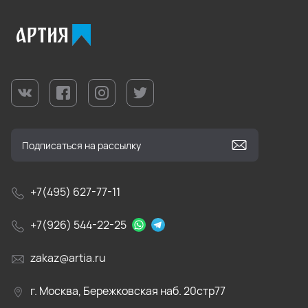
+7(495) 627-77-11
+7(926) 544-22-25
zakaz@artia.ru
г. Москва, Бережковская наб. 20стр77