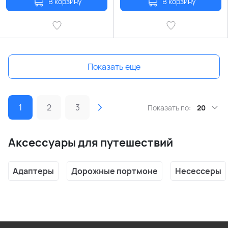
В корзину
В корзину
Показать еще
1
2
3
Показать по:
20
Аксессуары для путешествий
Адаптеры
Дорожные портмоне
Несессеры