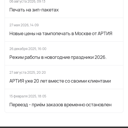
06 августа 2026, 09:13
Печать на зип-пакетах
27 мая 2026, 14:09
Новые цены на тампопечать в Москве от АРТИЯ
26 декабря 2025, 16:00
Режим работы в новогодние праздники 2026.
27 августа 2025, 20:20
АРТИЯ уже 20 лет вместе со своими клиентами
15 февраля 2025, 18:05
Переезд - приём заказов временно остановлен