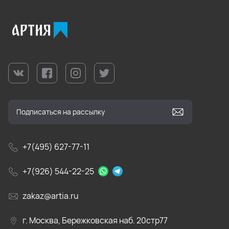
+7(495) 627-77-11
+7(926) 544-22-25
zakaz@artia.ru
г. Москва, Бережковская наб. 20стр77