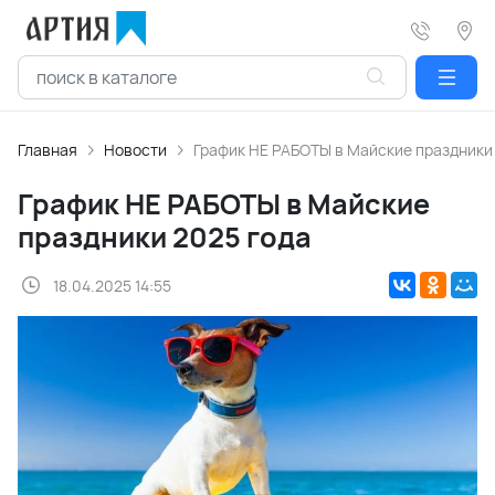
Главная
Новости
График НЕ РАБОТЫ в Майские праздники
График НЕ РАБОТЫ в Майские
праздники 2025 года
18.04.2025 14:55