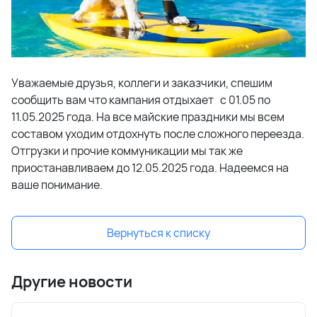
Уважаемые друзья, коллеги и заказчики, спешим
сообщить вам что кампания отдыхает с 01.05 по
11.05.2025 года. На все майские праздники мы всем
составом уходим отдохнуть после сложного переезда.
Отгрузки и прочие коммуникации мы так же
приостанавливаем до 12.05.2025 года. Надеемся на
ваше понимание.
Вернуться к списку
Другие новости