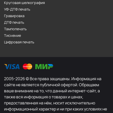
Круговая шелкография
УФ-ДТФ печать
Гравировка
ДТФ печать
Тампопечать
Тиснение
Цифровая печать
2005-2026 © Все права защищены. Информация на
сайте не является публичной офертой. Обращаем
ваше внимание на то, что данный интернет-сайт, а
также вся информация о товарах и ценах,
предоставленная на нём, носит исключительно
информационный характер и ни при каких условиях не