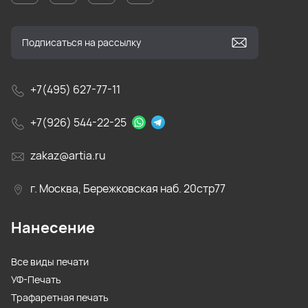
+7(495) 627-77-11
+7(926) 544-22-25
zakaz@artia.ru
г. Москва, Бережковская наб. 20стр77
Нанесение
Все виды печати
УФ-Печать
Трафаретная печать