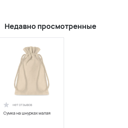
Недавно просмотренные
нет отзывов
Сумка на шнурках малая