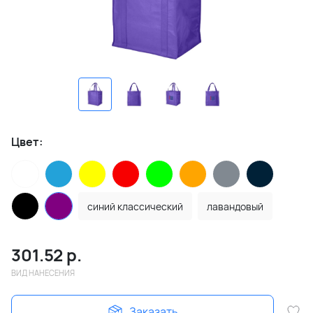
Цвет:
синий классический
лавандовый
301.52
р.
ВИД НАНЕСЕНИЯ
Заказать