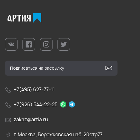
+7(495) 627-77-11
+7(926) 544-22-25
zakaz@artia.ru
г. Москва, Бережковская наб. 20стр77