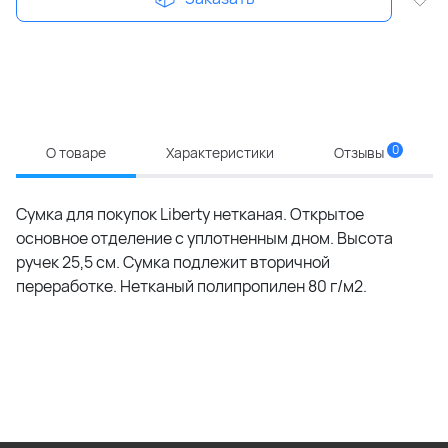
0
О товаре
Характеристики
Отзывы
Сумка для покупок Liberty нетканая. Открытое
основное отделение с уплотненным дном. Высота
ручек 25,5 см. Сумка подлежит вторичной
переработке. Нетканый полипропилен 80 г/м2.