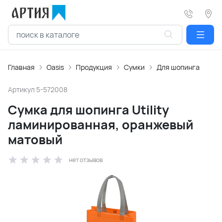
Главная
Oasis
Продукция
Сумки
Для шопинга
Артикул
5-572008
Сумка для шопинга Utility
ламинированная, оранжевый
матовый
нет отзывов