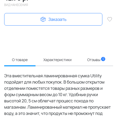
ВИД НАНЕСЕНИЯ
Заказать
0
О товаре
Характеристики
Отзывы
Эта вместительная ламинированная сумка Utility
подойдет для любых покупок. В большом открытом
отделении поместятся товары разных размеров и
форм суммарным весом до 10 кг. Удобные ручки
высотой 20, 5 см облегчат процесс похода по
магазинам. Ламинированный материал не пропускает
воду, а это значит, что продукты не промокнут под