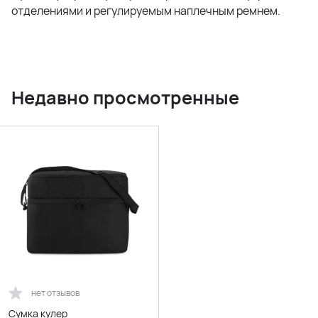
отделениями и регулируемым наплечным ремнем.
Недавно просмотренные
нет отзывов
Сумка кулер