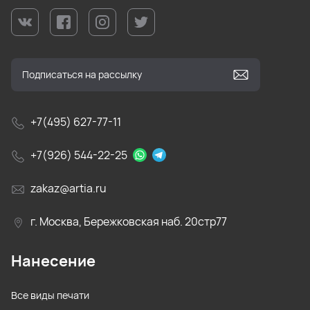
+7(495) 627-77-11
+7(926) 544-22-25
zakaz@artia.ru
г. Москва, Бережковская наб. 20стр77
Нанесение
Все виды печати