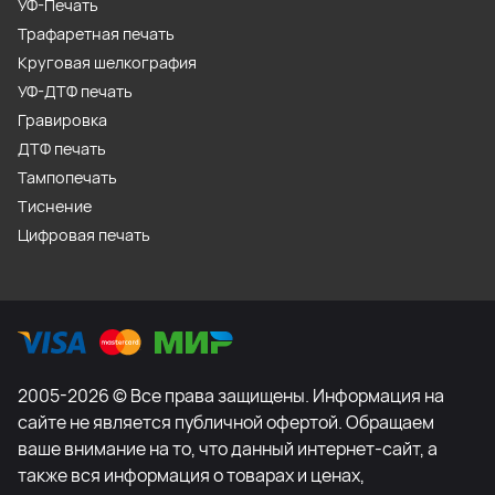
УФ-Печать
Трафаретная печать
Круговая шелкография
УФ-ДТФ печать
Гравировка
ДТФ печать
Тампопечать
Тиснение
Цифровая печать
2005-2026 © Все права защищены. Информация на
сайте не является публичной офертой. Обращаем
ваше внимание на то, что данный интернет-сайт, а
также вся информация о товарах и ценах,