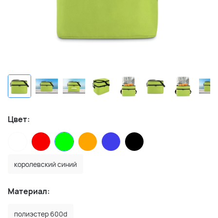
Цвет:
королевский синий
Материал:
полиэстер 600d