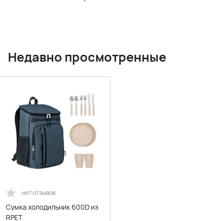
Недавно просмотренные
нет отзывов
Сумка холодильник 600D из
RPET