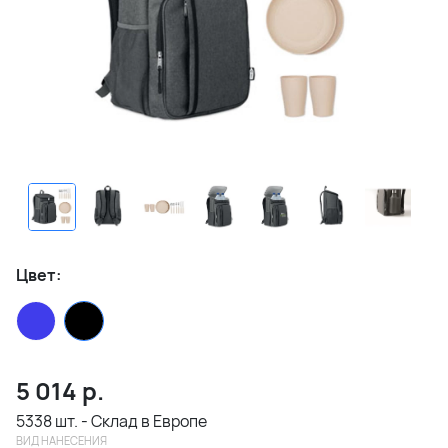
Цвет:
5 014
р.
5338 шт. - Склад в Европе
ВИД НАНЕСЕНИЯ