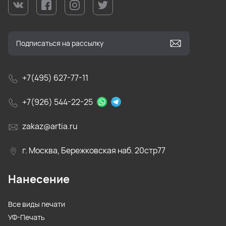
+7(495) 627-77-11
+7(926) 544-22-25
zakaz@artia.ru
г. Москва, Бережковская наб. 20стр77
Нанесение
Все виды печати
УФ-Печать