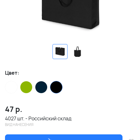
Цвет:
47
р.
4027 шт. - Российский склад
ВИД НАНЕСЕНИЯ