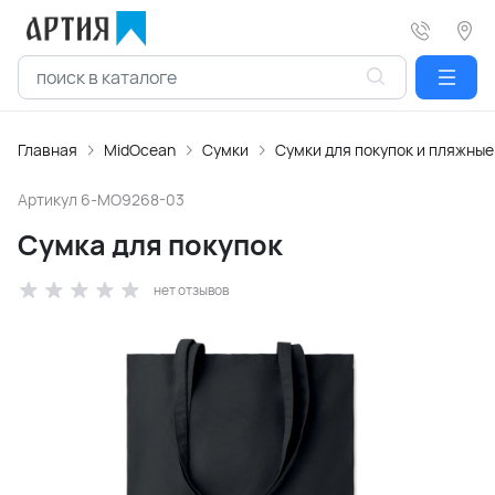
Главная
MidOcean
Сумки
Сумки для покупок и пляжные
Артикул
6-MO9268-03
Сумка для покупок
нет отзывов