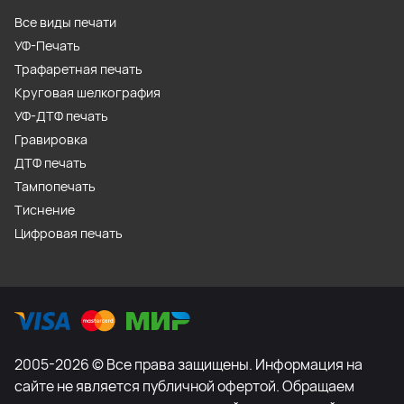
Все виды печати
УФ-Печать
Трафаретная печать
Круговая шелкография
УФ-ДТФ печать
Гравировка
ДТФ печать
Тампопечать
Тиснение
Цифровая печать
2005-2026 © Все права защищены. Информация на
сайте не является публичной офертой. Обращаем