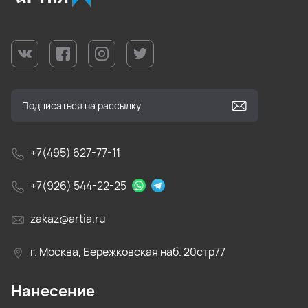
+7(495) 627-77-11
+7(926) 544-22-25
zakaz@artia.ru
г. Москва, Бережковская наб. 20стр77
Нанесение