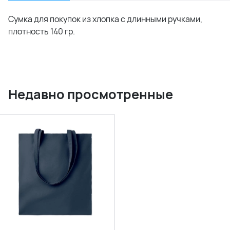
Сумка для покупок из хлопка с длинными ручками,
плотность 140 гр.
Недавно просмотренные