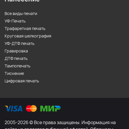
Все виды печати
УФ-Печать
Трафаретная печать
Круговая шелкография
УФ-ДТФ печать
Гравировка
ДТФ печать
Тампопечать
Тиснение
Цифровая печать
2005-2026 © Все права защищены. Информация на