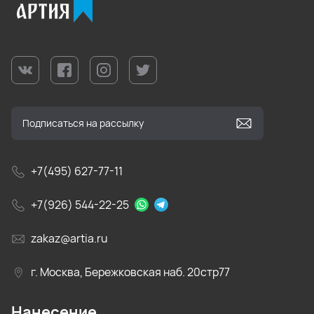
+7(495) 627-77-11
+7(926) 544-22-25
zakaz@artia.ru
г. Москва, Бережковская наб. 20стр77
Нанесение