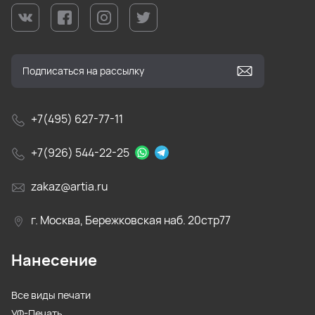
+7(495) 627-77-11
+7(926) 544-22-25
zakaz@artia.ru
г. Москва, Бережковская наб. 20стр77
Нанесение
Все виды печати
УФ-Печать