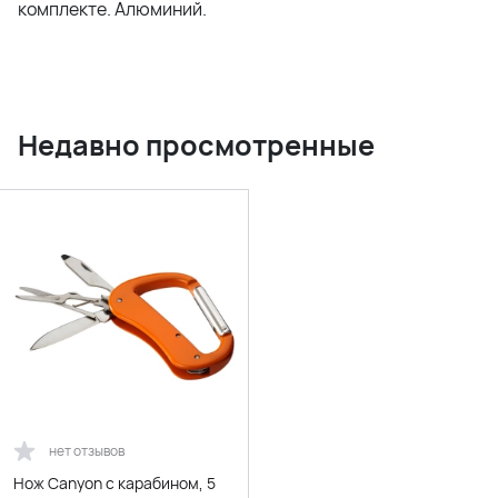
комплекте. Алюминий.
Недавно просмотренные
нет отзывов
Нож Canyon с карабином, 5