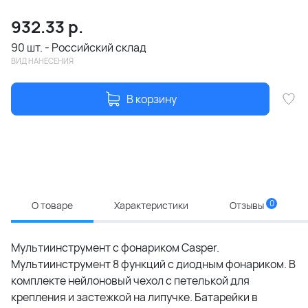
932.33
р.
90 шт. - Российский склад
ВИД НАНЕСЕНИЯ
В корзину
0
О товаре
Характеристики
Отзывы
Мультиинструмент с фонариком Casper.
Мультиинструмент 8 функций с диодным фонариком. В
комплекте нейлоновый чехол с петелькой для
крепления и застежкой на липучке. Батарейки в