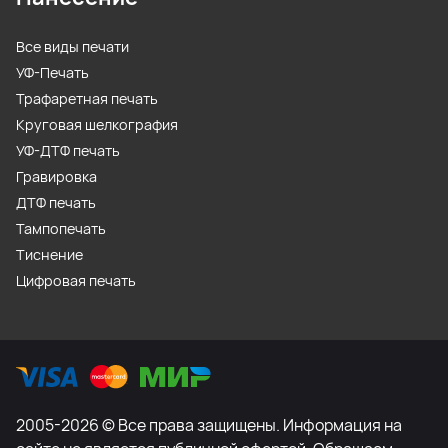
Все виды печати
УФ-Печать
Трафаретная печать
Круговая шелкография
УФ-ДТФ печать
Гравировка
ДТФ печать
Тампопечать
Тиснение
Цифровая печать
2005-2026 © Все права защищены. Информация на