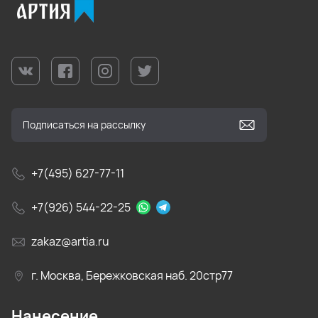
+7(495) 627-77-11
+7(926) 544-22-25
zakaz@artia.ru
г. Москва, Бережковская наб. 20стр77
Нанесение