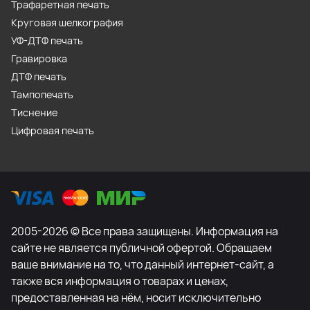
Трафаретная печать
Круговая шелкография
УФ-ДТФ печать
Гравировка
ДТФ печать
Тампопечать
Тиснение
Цифровая печать
2005-2026 © Все права защищены. Информация на
сайте не является публичной офертой. Обращаем
ваше внимание на то, что данный интернет-сайт, а
также вся информация о товарах и ценах,
предоставленная на нём, носит исключительно