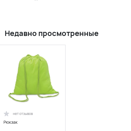
Недавно просмотренные
нет отзывов
Рюкзак