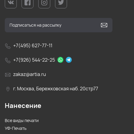
+7(495) 627-77-11
+7(926) 544-22-25
zakaz@artia.ru
г. Москва, Бережковская наб. 20стр77
Нанесение
Все виды печати
УФ-Печать