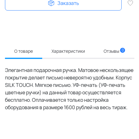
Заказать
0
О товаре
Характеристики
Отзывы
Элегантная подарочная ручка. Матовое нескользящее
покрытие делает письмо невероятно удобным. Корпус
SILK TOUCH. Мягкое письмо. УФ-печать (УФ-печать
цветные ручки) на данный товар осуществляется
бесплатно. Оплачивается только настройка
оборудования в размере 1600 рублей на весь тираж.