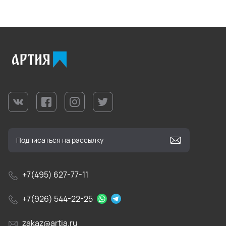
+7(495) 627-77-11
+7(926) 544-22-25
zakaz@artia.ru