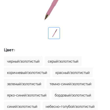
Цвет:
черный/золотистый
серый/золотистый
коричневый/золотистый
красный/золотистый
зеленый/золотистый
темно-синий/золотистый
ярко-синий/золотистый
бордовый/золотистый
синий/золотистый
небесно-голубой/золотистый