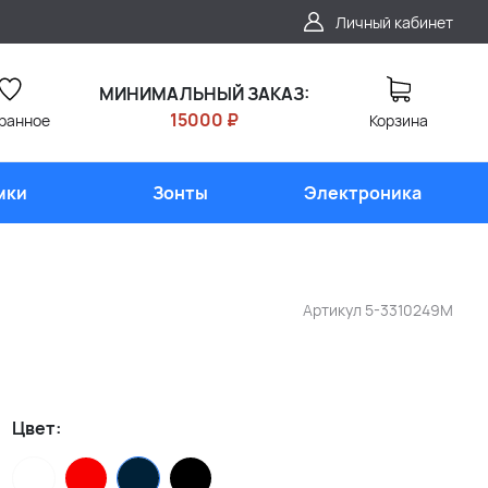
Личный кабинет
МИНИМАЛЬНЫЙ ЗАКАЗ:
15000 ₽
ранное
Корзина
мки
Зонты
Электроника
Артикул
5-3310249M
Цвет: