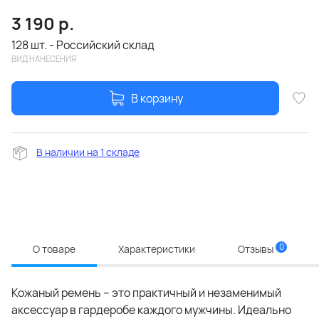
3 190
р.
128 шт. - Российский склад
ВИД НАНЕСЕНИЯ
В корзину
В наличии на 1 складе
0
О товаре
Характеристики
Отзывы
Кожаный ремень – это практичный и незаменимый
аксессуар в гардеробе каждого мужчины. Идеально