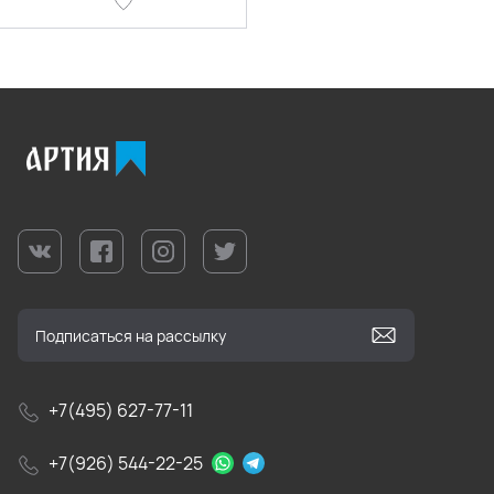
+7(495) 627-77-11
+7(926) 544-22-25