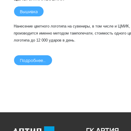
Вышивка
Нанесение цветного логотипа на сувениры, в том числе и ЦМИК,
производится именно методом тампопечати, стоимость одного
логотипа до 12 000 ударов в день.
Подробнее >>>
ГК АРТИЯ