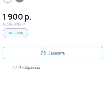
1 900
р.
ВИД НАНЕСЕНИЯ
Вышивка
Заказать
В избранное