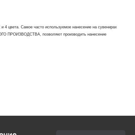
 и 4 цвета. Самое часто используемое нанесение на сувенирах
ННОГО ПРОИЗВОДСТВА, позволяют производить нанесение
ение