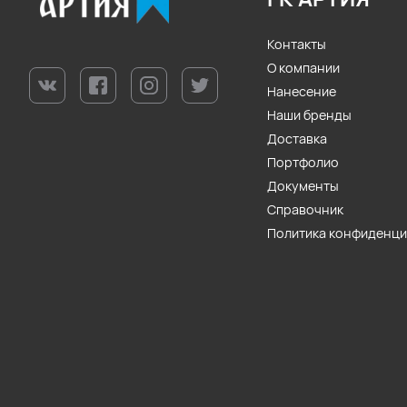
Контакты
О компании
Нанесение
Наши бренды
Доставка
Портфолио
Документы
Справочник
Политика конфиденц