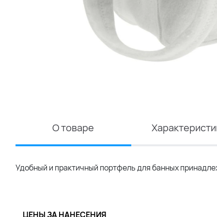
О товаре
Характеристи
Удобный и практичный портфель для банных принадле
ЦЕНЫ ЗА НАНЕСЕНИЯ