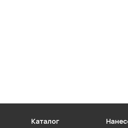
Каталог
Нанес