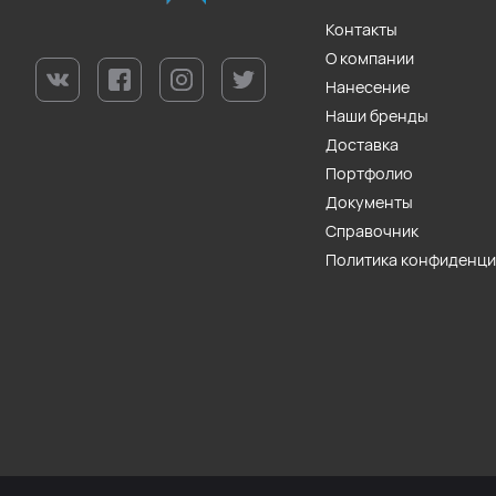
Контакты
О компании
Нанесение
Наши бренды
Доставка
Портфолио
Документы
Справочник
Политика конфиденц