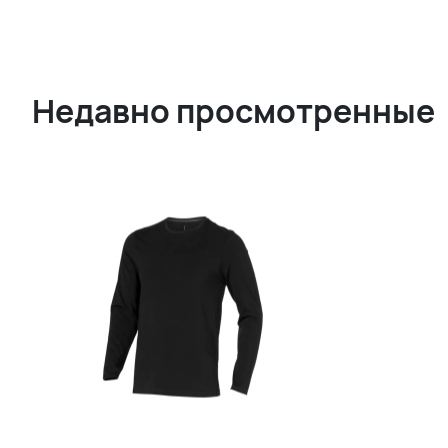
Недавно просмотренные