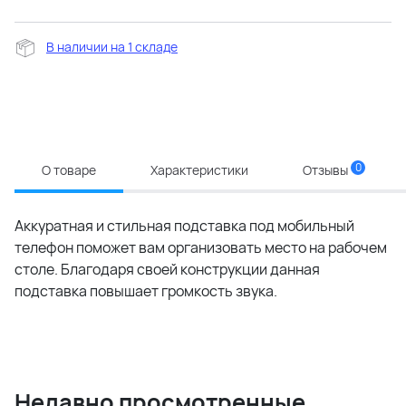
В наличии на 1 складе
0
О товаре
Характеристики
Отзывы
Аккуратная и стильная подставка под мобильный
телефон поможет вам организовать место на рабочем
столе. Благодаря своей конструкции данная
подставка повышает громкость звука.
Недавно просмотренные