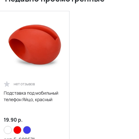
нет отзывов
Подставка под мобильный
телефон Яйцо, красный
19.90
р.