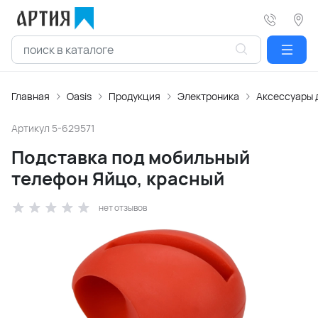
Главная
Oasis
Продукция
Электроника
Аксессуары 
Артикул
5-629571
Подставка под мобильный
телефон Яйцо, красный
нет отзывов