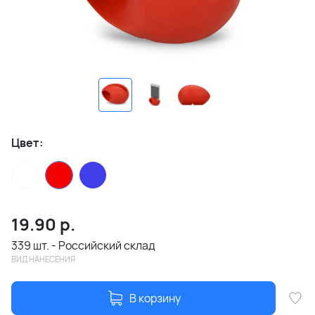
Цвет:
19.90
р.
339 шт. - Российский склад
ВИД НАНЕСЕНИЯ
В корзину