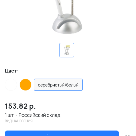
Цвет:
серебристый/белый
153.82
р.
1 шт. - Российский склад
ВИД НАНЕСЕНИЯ