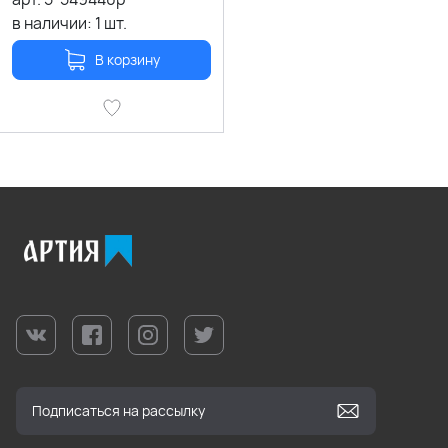
в наличии:
1
шт.
В корзину