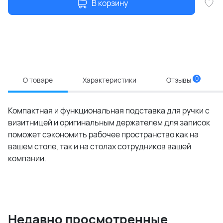
В корзину
0
О товаре
Характеристики
Отзывы
Компактная и функциональная подставка для ручки с
визитницей и оригинальным держателем для записок
поможет сэкономить рабочее пространство как на
вашем столе, так и на столах сотрудников вашей
компании.
Недавно просмотренные