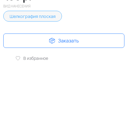
ВИД НАНЕСЕНИЯ
Шелкография плоская
Заказать
В избранное