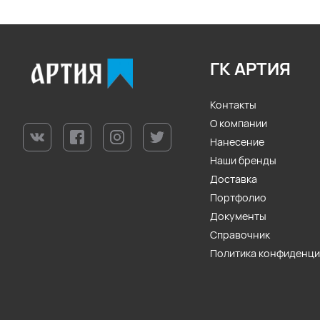
ГК АРТИЯ
Контакты
О компании
Нанесение
Наши бренды
Доставка
Портфолио
Документы
Справочник
Политика конфиденц