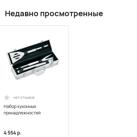
Недавно просмотренные
нет отзывов
Набор кухонных
принадлежностей
4 554
р.