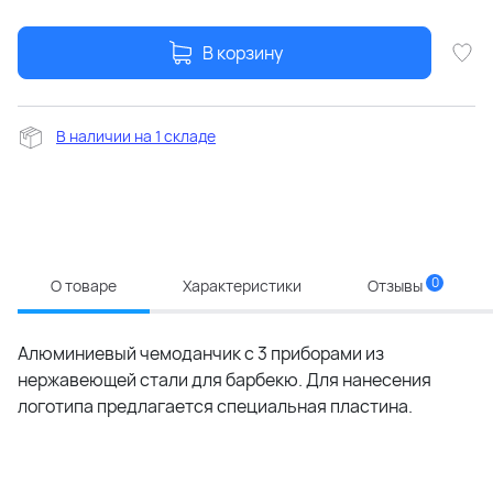
В корзину
В наличии на 1 складе
0
О товаре
Характеристики
Отзывы
Алюминиевый чемоданчик с 3 приборами из
нержавеющей стали для барбекю. Для нанесения
логотипа предлагается специальная пластина.