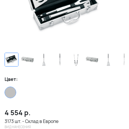
Цвет:
4 554
р.
3173 шт. - Склад в Европе
ВИД НАНЕСЕНИЯ