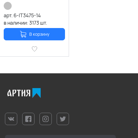
арт.
6-IT3475-14
в наличии:
3173
шт.
В корзину