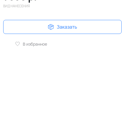
ВИД НАНЕСЕНИЯ
Заказать
В избранное