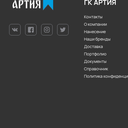
ГК АРТИЯ
Контакты
О компании
Нанесение
Наши бренды
Доставка
Портфолио
Документы
Справочник
Политика конфиденц