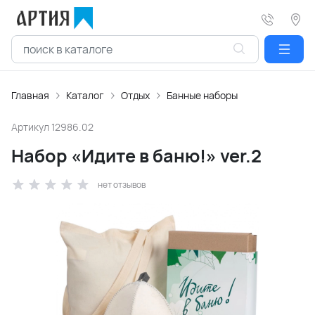
Главная
Каталог
Отдых
Банные наборы
Артикул
12986.02
Набор «Идите в баню!» ver.2
нет отзывов