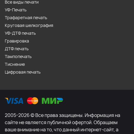
Все виды печати
УФ-Печать
Трафаретная печать
Круговая шелкография
УФ-ДТФ печать
Гравировка
ДТФ печать
Тампопечать
Тиснение
Цифровая печать
2005-2026 © Все права защищены. Информация на
сайте не является публичной офертой. Обращаем
ваше внимание на то, что данный интернет-сайт, а