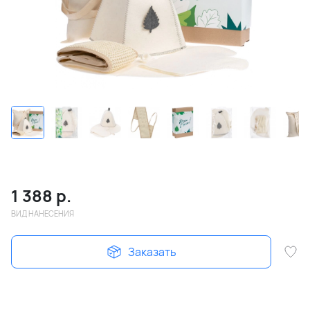
1 388
р.
ВИД НАНЕСЕНИЯ
Заказать