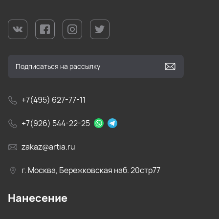
+7(495) 627-77-11
+7(926) 544-22-25
zakaz@artia.ru
г. Москва, Бережковская наб. 20стр77
Нанесение