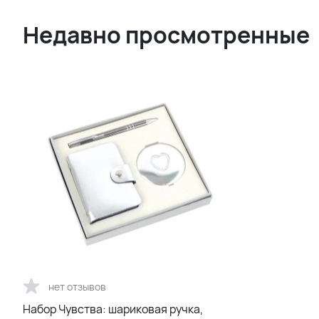
Недавно просмотренные
нет отзывов
Набор Чувства: шариковая ручка,