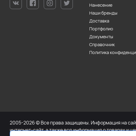
Нанесение
Наши бренды
Доставка
Портфолио
Документы
Справочник
Политика конфиденц
2005-2026 © Все права защищены. Информация на сайт
интернет-сайт, а также вся информация о товарах и ц