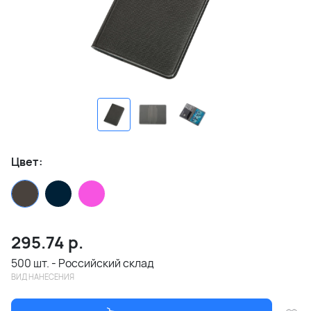
Цвет:
295.74
р.
500 шт. - Российский склад
ВИД НАНЕСЕНИЯ