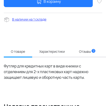
В корзину
В наличии на 1 складе
0
О товаре
Характеристики
Отзывы
Футляр для кредитных карт в виде книжки с
отделением для 2-х пластиковых карт надежно
защищает лицевую и оборотную часть карты.