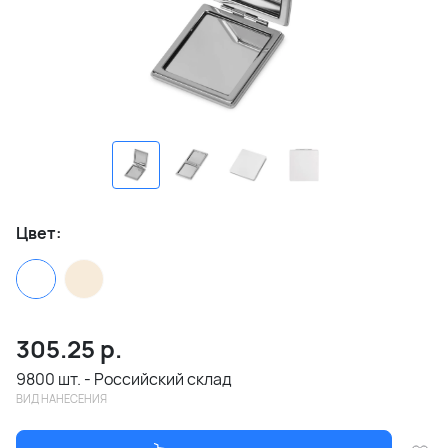
Цвет:
305.25
р.
9800 шт. - Российский склад
ВИД НАНЕСЕНИЯ