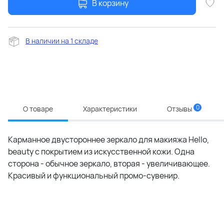
В корзину
В наличии на 1 складе
0
О товаре
Характеристики
Отзывы
Карманное двустороннее зеркало для макияжа Hello,
beauty с покрытием из искусственной кожи. Одна
сторона - обычное зеркало, вторая - увеличивающее.
Красивый и функциональный промо-сувенир.