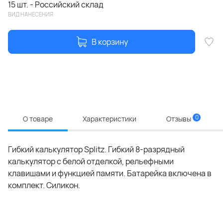
15 шт. - Российский склад
ВИД НАНЕСЕНИЯ
В корзину
0
О товаре
Характеристики
Отзывы
Гибкий калькулятор Splitz. Гибкий 8-разрядный
калькулятор с белой отделкой, рельефными
клавишами и функцией памяти. Батарейка включена в
комплект. Силикон.