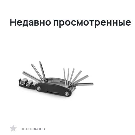
Недавно просмотренные
нет отзывов