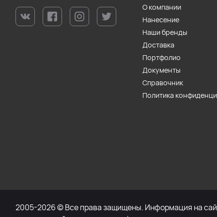
О компании
Нанесение
Наши бренды
Доставка
Портфолио
Документы
Справочник
Политика конфиденц
2005-2026 © Все права защищены. Информация на сайт