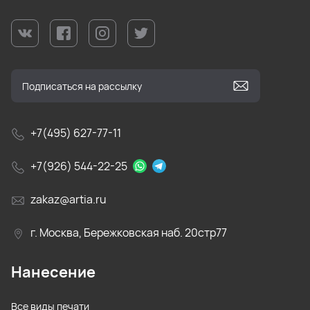
+7(495) 627-77-11
+7(926) 544-22-25
zakaz@artia.ru
г. Москва, Бережковская наб. 20стр77
Нанесение
Все виды печати