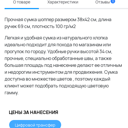
0
О товаре
Характеристики
Отзывы
Прочная сумка шоппер размером 38х42 см, длина
ручек 69 см, плотность 100 гр/м2
Легкая и удобная сумка из натурального хлопка
идеально подходит для похода по магазинам или
прогулок по городу. Удобные ручки высотой 34 см,
прочные, специально обработанные швы, а также
большая площадь под нанесение делают ее отличным
и недорогим инструментом для продвижения. Сумка
доступна во множестве цветов , поэтому каждый
клиент может подобрать подходящую цветовую
гамму.
ЦЕНЫ ЗА НАНЕСЕНИЯ
Цифровой трансфер