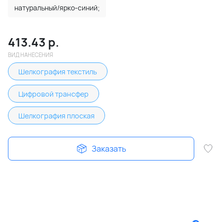
натуральный/ярко-синий;
413.43
р.
ВИД НАНЕСЕНИЯ
Шелкография текстиль
Цифровой трансфер
Шелкография плоская
Заказать