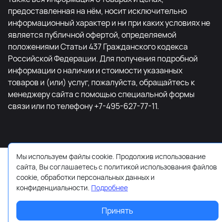
предоставленная на нём, носит исключительно
информационный характер и ни при каких условиях не
является публичной офертой, определяемой
положениями Статьи 437 Гражданского кодекса
Российской Федерации. Для получения подробной
информации о наличии и стоимости указанных
товаров и (или) услуг, пожалуйста, обращайтесь к
менеджеру сайта с помощью специальной формы
связи или по телефону +7-495-627-77-11.
Мы используем файлы cookie. Продолжив использование
сайта, Вы соглашаетесь с политикой использования файлов
cookie, обработки персональных данных и
конфиденциальности.
Подробнее
Принять