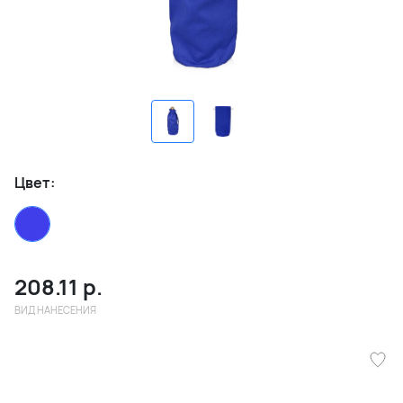
Цвет:
208.11
р.
ВИД НАНЕСЕНИЯ