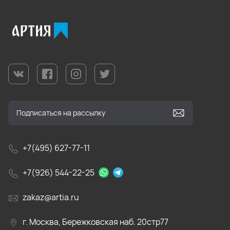
+7(495) 627-77-11
+7(926) 544-22-25
zakaz@artia.ru
г. Москва, Бережковская наб. 20стр77