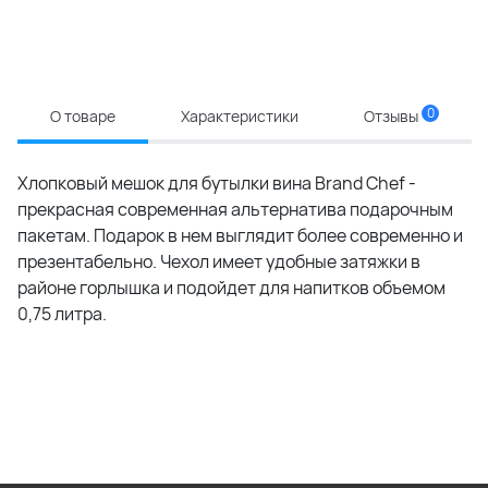
0
О товаре
Характеристики
Отзывы
Хлопковый мешок для бутылки вина Brand Chef -
прекрасная современная альтернатива подарочным
пакетам. Подарок в нем выглядит более современно и
презентабельно. Чехол имеет удобные затяжки в
районе горлышка и подойдет для напитков объемом
0,75 литра.