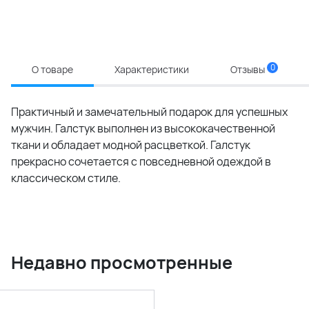
0
О товаре
Характеристики
Отзывы
Практичный и замечательный подарок для успешных
мужчин. Галстук выполнен из высококачественной
ткани и обладает модной расцветкой. Галстук
прекрасно сочетается с повседневной одеждой в
классическом стиле.
Недавно просмотренные