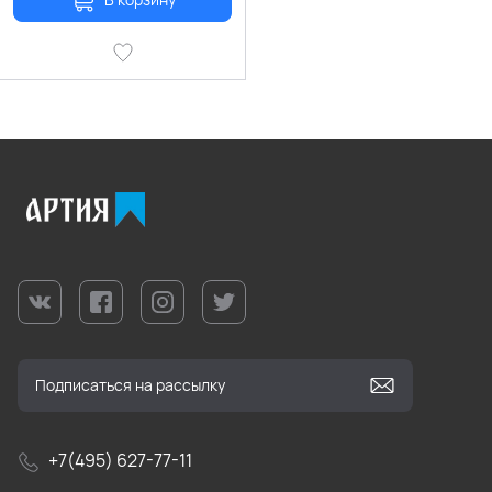
+7(495) 627-77-11