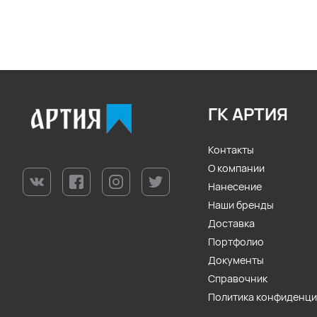
ГК АРТИЯ
Контакты
О компании
Нанесение
Наши бренды
Доставка
Портфолио
Документы
Справочник
Политика конфиденц