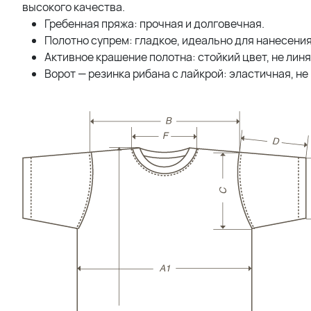
высокого качества.
Гребенная пряжа: прочная и долговечная.
Полотно супрем: гладкое, идеально для нанесения
Активное крашение полотна: стойкий цвет, не линя
Ворот — резинка рибана с лайкрой: эластичная, не