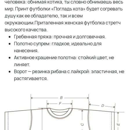
человека: обнимая котика, ты словно обнимаешь весь
мир. Принт футболки «Погладь кота» будет согревать
душу как ее обладателю, так и всем
окружающим.Приталенная женская футболка стретч
высокого качества.
Гребенная пряжа: прочная и долговечная.
Полотно супрем: гладкое, идеально для
нанесения.
Активное крашение полотна: стойкий цвет, не
линяет.
Ворот — резинка рибана с лайкрой: эластичная, не
растягивается.