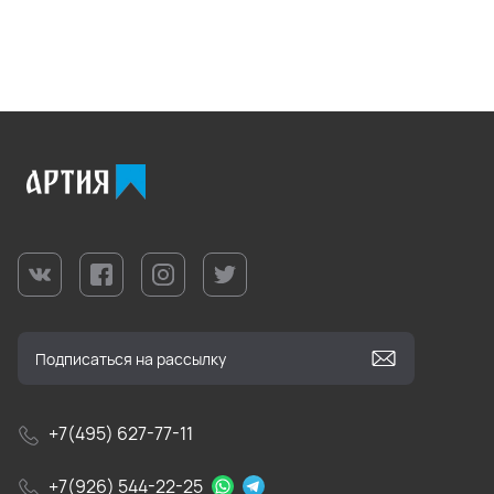
+7(495) 627-77-11
+7(926) 544-22-25