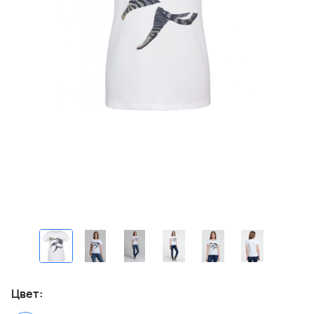
Цвет: