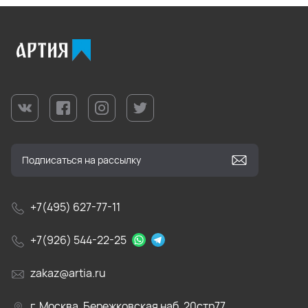
+7(495) 627-77-11
+7(926) 544-22-25
zakaz@artia.ru
г. Москва, Бережковская наб. 20стр77