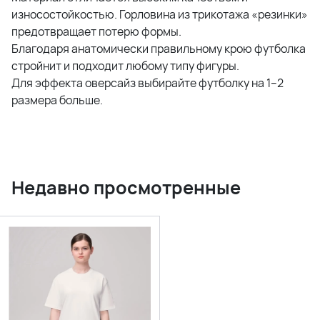
износостойкостью. Горловина из трикотажа «резинки»
предотвращает потерю формы.
Благодаря анатомически правильному крою футболка
стройнит и подходит любому типу фигуры.
Для эффекта оверсайз выбирайте футболку на 1–2
размера больше.
Недавно просмотренные