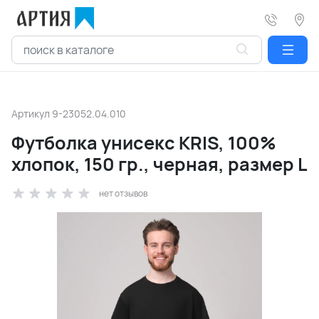
Артикул
9-23052.04.010
Футболка унисекс KRIS, 100%
хлопок, 150 гр., черная, размер L
нет отзывов