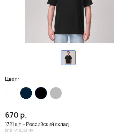
Цвет:
670
р.
1721 шт. - Российский склад
ВИД НАНЕСЕНИЯ