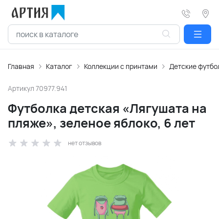
Главная
Каталог
Коллекции с принтами
Детские футбо
Артикул
70977.941
Футболка детская «Лягушата на
пляже», зеленое яблоко, 6 лет
нет отзывов