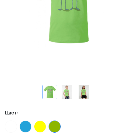
Цвет: