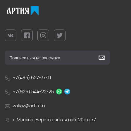
+7(495) 627-77-11
+7(926) 544-22-25
zakaz@artia.ru
г. Москва, Бережковская наб. 20стр77