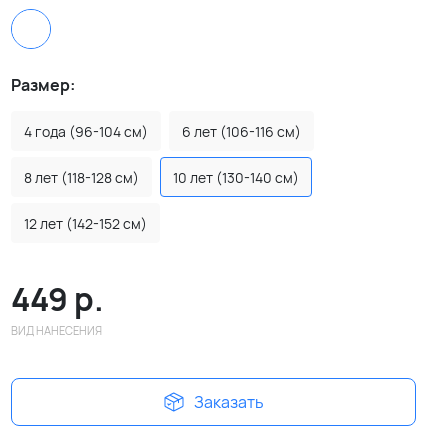
Размер:
4 года (96-104 см)
6 лет (106-116 см)
8 лет (118-128 см)
10 лет (130-140 см)
12 лет (142-152 см)
449
р.
ВИД НАНЕСЕНИЯ
Заказать