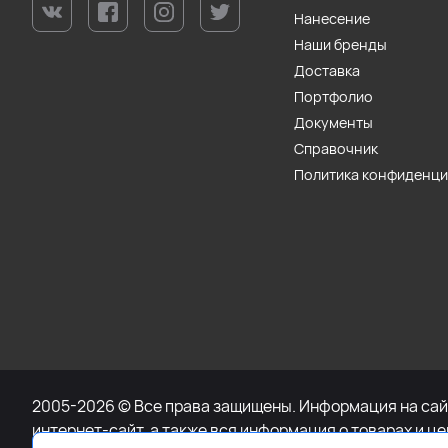
Нанесение
Наши бренды
Доставка
Портфолио
Документы
Справочник
Политика конфиденц
2005-2026 © Все права защищены. Информация на сайт
интернет-сайт, а также вся информация о товарах и ц