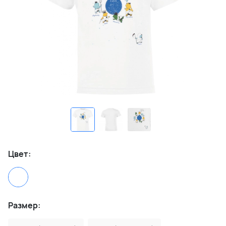
Цвет:
Размер: