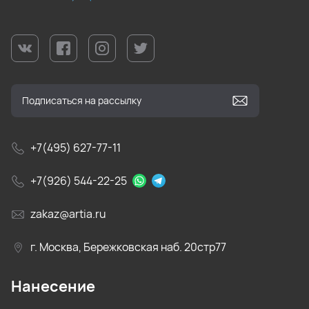
+7(495) 627-77-11
+7(926) 544-22-25
zakaz@artia.ru
г. Москва, Бережковская наб. 20стр77
Нанесение