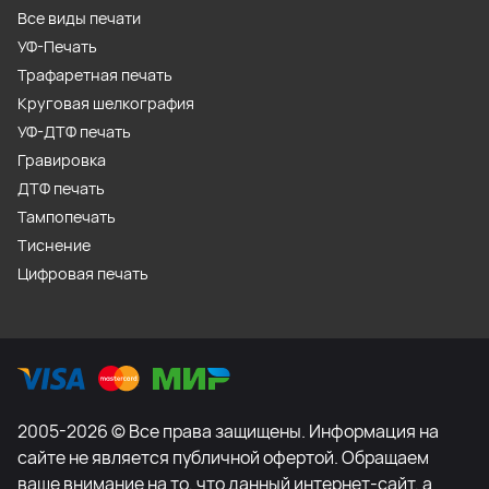
Все виды печати
УФ-Печать
Трафаретная печать
Круговая шелкография
УФ-ДТФ печать
Гравировка
ДТФ печать
Тампопечать
Тиснение
Цифровая печать
2005-2026 © Все права защищены. Информация на
сайте не является публичной офертой. Обращаем
ваше внимание на то, что данный интернет-сайт, а