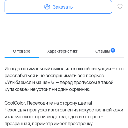
Заказать
0
О товаре
Характеристики
Отзывы
Иногда оптимальный выход из сложной ситуации — это
расслабиться и не воспринимать все всерьез.
«Улыбаемся и машем!» — перед пропуском в такой
«упаковке» не устоит ни один охранник.
CoolColor. Переходите на сторону цвета!
Чехол для пропуска изготовлен из искусственной кожи
итальянского производства, одна из сторон –
прозрачная, периметр имеет прострочку.