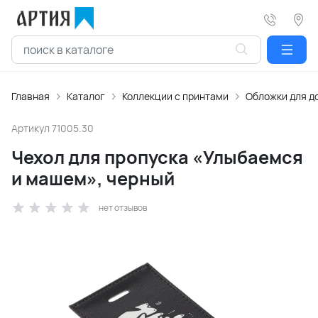
Главная
Каталог
Коллекции с принтами
Обложки для д
Артикул
71005.30
Чехол для пропуска «Улыбаемся
и машем», черный
нет отзывов