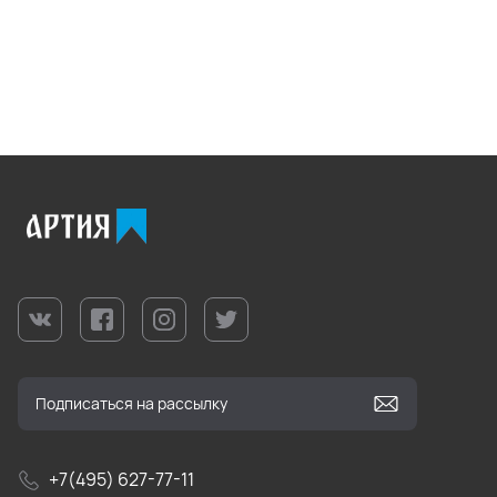
+7(495) 627-77-11