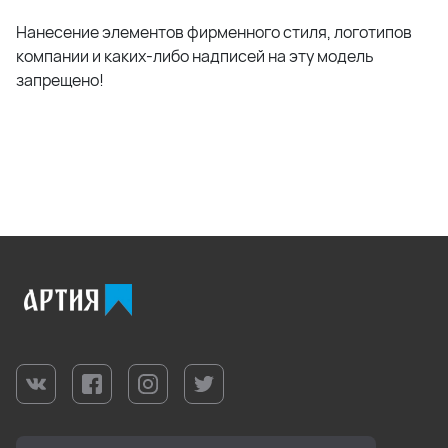
Нанесение элементов фирменного стиля, логотипов
компании и каких-либо надписей на эту модель
запрещено!