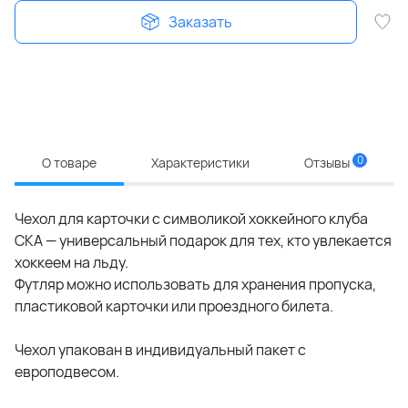
Заказать
0
О товаре
Характеристики
Отзывы
Чехол для карточки с символикой хоккейного клуба
СКА — универсальный подарок для тех, кто увлекается
хоккеем на льду.
Футляр можно использовать для хранения пропуска,
пластиковой карточки или проездного билета.
Чехол упакован в индивидуальный пакет с
европодвесом.