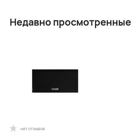
Недавно просмотренные
нет отзывов