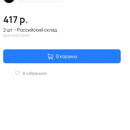
417
р.
2 шт. - Российский склад
ВИД НАНЕСЕНИЯ
В корзину
В избранное