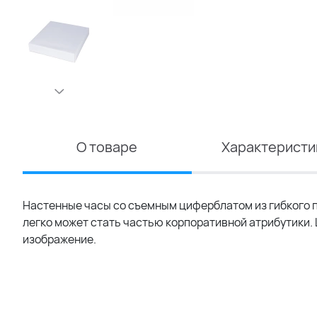
О товаре
Характеристи
Настенные часы со съемным циферблатом из гибкого 
легко может стать частью корпоративной атрибутики.
изображение.