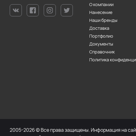
О компании
Нанесение
Наши бренды
Доставка
Портфолио
Документы
Справочник
Политика конфиденц
2005-2026 © Все права защищены. Информация на сайт